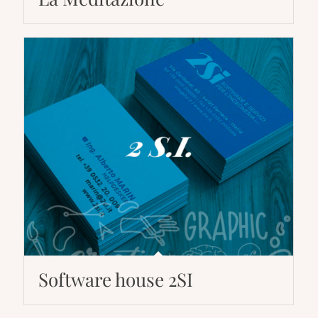
Software house 2SI